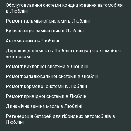
Обслуговування системи кондиціювання автомобіля
в Любліні
Ремонт гальмівної системи в Любліні
Вулканізація, заміна шин в Любліні
Автомеханіка в Любліні
Дорожня допомога в Любліні евакуація автомобіля
автовозом
Ремонт вихлопної системи в Любліні
Ремонт запалювальної системи в Любліні
Ремонт кермової системи в Любліні
Ремонт привідної системи в Любліні
Динамічна заміна масла в Любліні
Регенерація батарей для гібридних автомобілів в
Любліні