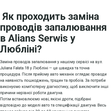
Як проходить заміна
проводів запалювання
в Alians Serwis у
Любліні?
Заміна проводів запалювання у нашому сервісі на вул.
Juliana Fałata 18 у Любліні — це швидка та точна
процедура. Після прийому авто механік оглядає проводи
на наявність пошкоджень, тріщин та пробоїв. За потреби
виконуємо комп’ютерну діагностику, щоб виключити інші
причини нерівної роботи двигуна.
Потім встановлюємо нові, якісні дроти, підібрані
відповідно до моделі авто та специфікації двигуна. Весь