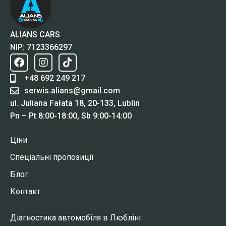
ALIANS CARS
NIP: 7123366297
+48 692 249 217
serwis.alians@gmail.com
ul. Juliana Fałata 18, 20-133, Lublin
Pn – Pt 8:00-18:00, Sb 9:00-14:00
Ціни
Спеціальні пропозиції
Блог
Контакт
Діагностика автомобіля в Любліні