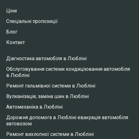
Ціни
Спеціальні пропозиції
Блог
Контакт
Діагностика автомобіля в Любліні
Обслуговування системи кондиціювання автомобіля
в Любліні
Ремонт гальмівної системи в Любліні
Вулканізація, заміна шин в Любліні
Автомеханіка в Любліні
Дорожня допомога в Любліні евакуація автомобіля
автовозом
Ремонт вихлопної системи в Любліні