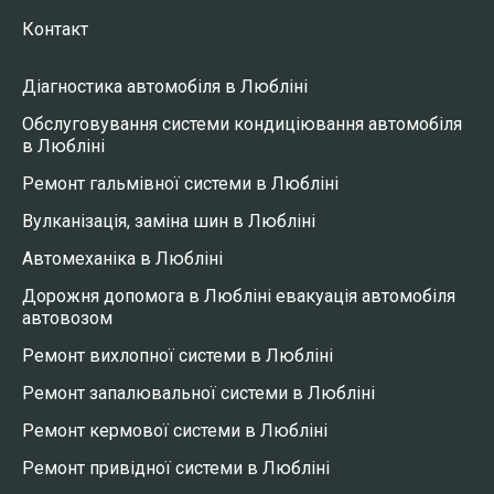
Контакт
Діагностика автомобіля в Любліні
Обслуговування системи кондиціювання автомобіля
в Любліні
Ремонт гальмівної системи в Любліні
Вулканізація, заміна шин в Любліні
Автомеханіка в Любліні
Дорожня допомога в Любліні евакуація автомобіля
автовозом
Ремонт вихлопної системи в Любліні
Ремонт запалювальної системи в Любліні
Ремонт кермової системи в Любліні
Ремонт привідної системи в Любліні