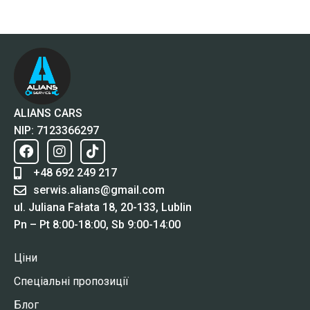
ALIANS CARS
NIP: 7123366297
+48 692 249 217
serwis.alians@gmail.com
ul. Juliana Fałata 18, 20-133, Lublin
Pn – Pt 8:00-18:00, Sb 9:00-14:00
Ціни
Спеціальні пропозиції
Блог