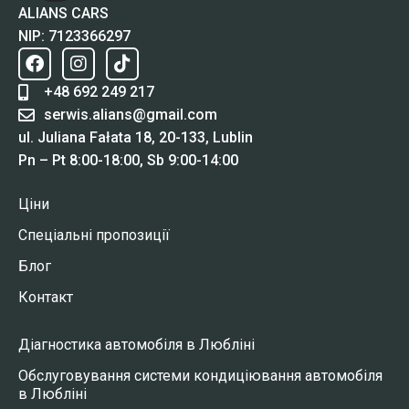
ALIANS CARS
NIP: 7123366297
+48 692 249 217
serwis.alians@gmail.com
ul. Juliana Fałata 18, 20-133, Lublin
Pn – Pt 8:00-18:00, Sb 9:00-14:00
Ціни
Спеціальні пропозиції
Блог
Контакт
Діагностика автомобіля в Любліні
Обслуговування системи кондиціювання автомобіля
в Любліні