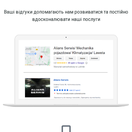
Ваші відгуки допомагають нам розвиватися та постійно
вдосконалювати наші послуги