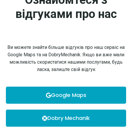
відгуками про нас
Ви можете знайти більше відгуків про наш сервіс на
Google Maps та на DobryMechanik. Якщо ви вже мали
можливість скористатися нашими послугами, будь
ласка, залиште свій відгук
Google Maps
Dobry Mechanik