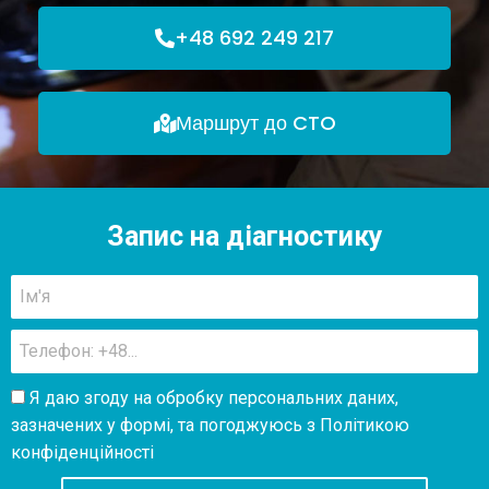
+48 692 249 217
Маршрут до CTO
Запис на діагностику
Я даю згоду на обробку персональних даних,
зазначених у формі, та погоджуюсь з
Політикою
конфіденційності