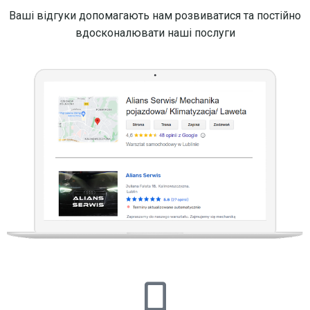
Ваші відгуки допомагають нам розвиватися та постійно
вдосконалювати наші послуги