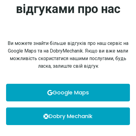
відгуками про нас
Ви можете знайти більше відгуків про наш сервіс на
Google Maps та на DobryMechanik. Якщо ви вже мали
можливість скористатися нашими послугами, будь
ласка, залиште свій відгук
Google Maps
Dobry Mechanik