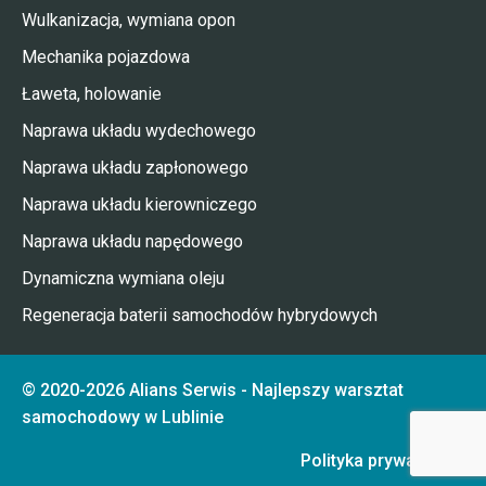
Wulkanizacja, wymiana opon
Mechanika pojazdowa
Ławeta, holowanie
Naprawa układu wydechowego
Naprawa układu zapłonowego
Naprawa układu kierowniczego
Naprawa układu napędowego
Dynamiczna wymiana oleju
Regeneracja baterii samochodów hybrydowych
© 2020-2026 Alians Serwis - Najlepszy warsztat
samochodowy w Lublinie
Polityka prywatności