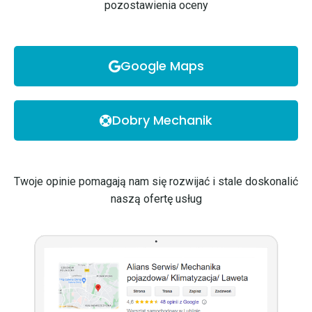
pozostawienia oceny
Google Maps
Dobry Mechanik
Twoje opinie pomagają nam się rozwijać i stale doskonalić
naszą ofertę usług