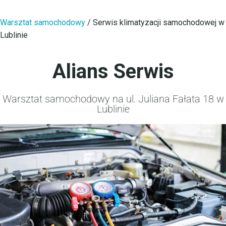
Warsztat samochodowy
/
Serwis klimatyzacji samochodowej w
Lublinie
Alians Serwis
Warsztat samochodowy na ul. Juliana Fałata 18 w
Lublinie