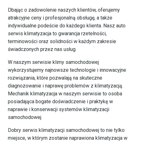
Dbając o zadowolenie naszych klientów, oferujemy
atrakcyjne ceny i profesjonalną obsługę, a także
indywidualne podeście do każdego klienta. Nasz auto
serwis klimatyzacja to gwarancja rzetelności,
terminowości oraz solidności w każdym zakresie
świadczonych przez nas usług.
W naszym serwisie klimy samochodowej
wykorzystujemy najnowsze technologie i innowacyjne
rozwiązania, które pozwalają na skuteczne
diagnozowanie i naprawę problemów z klimatyzacją.
Mechanik klimatyzacja w naszym serwisie to osoba
posiadająca bogate doświadczenie i praktykę w
naprawie i konserwacji systemów klimatyzacji
samochodowej.
Dobry serwis klimatyzacji samochodowej to nie tylko
miejsce, w którym zostanie naprawiona klimatyzacja w