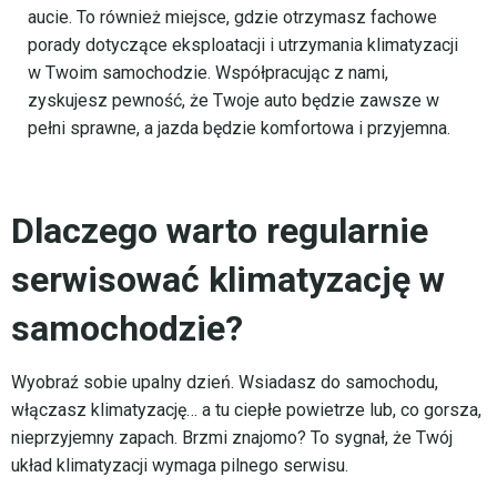
aucie. To również miejsce, gdzie otrzymasz fachowe
porady dotyczące eksploatacji i utrzymania klimatyzacji
w Twoim samochodzie. Współpracując z nami,
zyskujesz pewność, że Twoje auto będzie zawsze w
pełni sprawne, a jazda będzie komfortowa i przyjemna.
Dlaczego warto regularnie
serwisować klimatyzację w
samochodzie?
Wyobraź sobie upalny dzień. Wsiadasz do samochodu,
włączasz klimatyzację… a tu ciepłe powietrze lub, co gorsza,
nieprzyjemny zapach. Brzmi znajomo? To sygnał, że Twój
układ klimatyzacji wymaga pilnego serwisu.