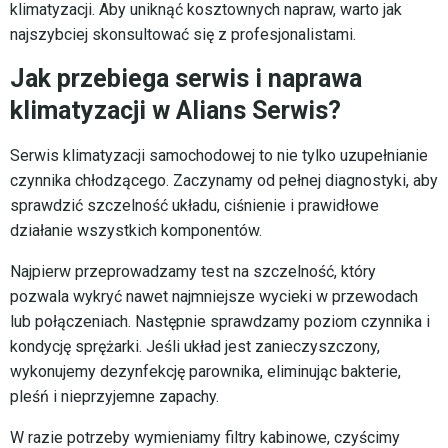
klimatyzacji. Aby uniknąć kosztownych napraw, warto jak
najszybciej skonsultować się z profesjonalistami.
Jak przebiega serwis i naprawa
klimatyzacji w Alians Serwis?
Serwis klimatyzacji samochodowej to nie tylko uzupełnianie
czynnika chłodzącego. Zaczynamy od pełnej diagnostyki, aby
sprawdzić szczelność układu, ciśnienie i prawidłowe
działanie wszystkich komponentów.
Najpierw przeprowadzamy test na szczelność, który
pozwala wykryć nawet najmniejsze wycieki w przewodach
lub połączeniach. Następnie sprawdzamy poziom czynnika i
kondycję sprężarki. Jeśli układ jest zanieczyszczony,
wykonujemy dezynfekcję parownika, eliminując bakterie,
pleśń i nieprzyjemne zapachy.
W razie potrzeby wymieniamy filtry kabinowe, czyścimy