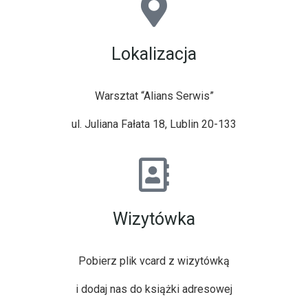
Lokalizacja
Warsztat “Alians Serwis”
ul. Juliana Fałata 18, Lublin 20-133
Wizytówka
Pobierz
plik vcard z wizytówką
i dodaj nas do książki adresowej