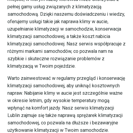
pełnej gamy usług związanych z klimatyzacją
samochodową. Dzięki naszemu doświadczeniu i wiedzy,
oferujemy usługi takie jak naprawa klimy w aucie,
uzupełnianie klimatyzacji w samochodzie, konserwacja
klimatyzacji samochodowej, a także koszt nabicia
klimatyzacji samochodowej. Nasz serwis współpracuje z
różnymi markami samochodów, co pozwala nam na
szybkie i skuteczne rozwiązanie problemów z
klimatyzacją w Twoim pojeździe.
Warto zainwestować w regularny przegląd i konserwację
klimatyzacji samochodowej, aby uniknąć kosztownych
napraw. Nabijanie klimy w aucie jest szczególnie ważne
w okresie letnim, gdy wysokie temperatury mogą
wpłynąć na komfort jazdy. Nasz serwis klimatyzacji
Lublin zajmuje się także naprawą sprężarek klimatyzacji
samochodowej, co pozwala na dłuższe i bezawaryjne
użytkowanie klimatyzacji w Twoim samochodzie.