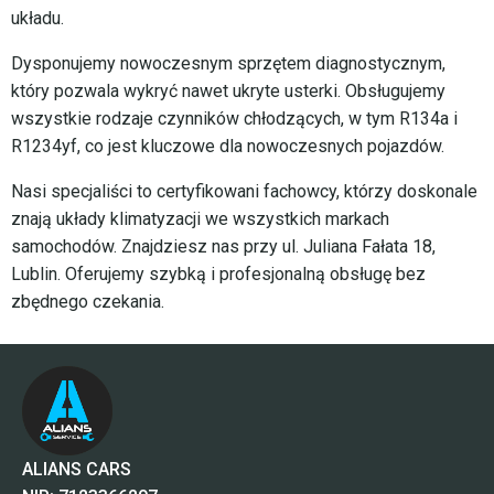
układu.
Dysponujemy nowoczesnym sprzętem diagnostycznym,
który pozwala wykryć nawet ukryte usterki. Obsługujemy
wszystkie rodzaje czynników chłodzących, w tym R134a i
R1234yf, co jest kluczowe dla nowoczesnych pojazdów.
Nasi specjaliści to certyfikowani fachowcy, którzy doskonale
znają układy klimatyzacji we wszystkich markach
samochodów. Znajdziesz nas przy ul. Juliana Fałata 18,
Lublin. Oferujemy szybką i profesjonalną obsługę bez
zbędnego czekania.
ALIANS CARS