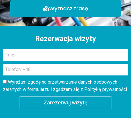
Wyznacz trasę
Rezerwacja wizyty
Wyrażam zgodę na przetwarzanie danych osobowych
zarartych w formularzu i zgadzam się z
Polityką prywatności
Zarezerwuj wizytę