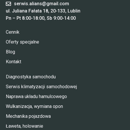
serwis.alians@gmail.com
ul. Juliana Fałata 18, 20-133, Lublin
Pn – Pt 8:00-18:00, Sb 9:00-14:00
Cennik
Oferty specjalne
Blog
Kontakt
Diagnostyka samochodu
Serwis klimatyzacji samochodowej
Naprawa układu hamulcowego
Wulkanizacja, wymiana opon
Mechanika pojazdowa
Ławeta, holowanie