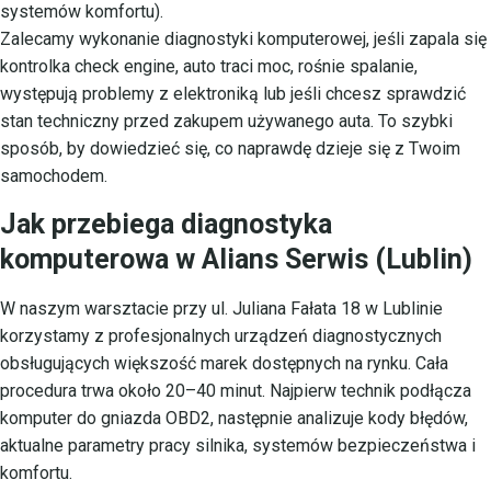
systemów komfortu).
Zalecamy wykonanie diagnostyki komputerowej, jeśli zapala się
kontrolka check engine, auto traci moc, rośnie spalanie,
występują problemy z elektroniką lub jeśli chcesz sprawdzić
stan techniczny przed zakupem używanego auta. To szybki
sposób, by dowiedzieć się, co naprawdę dzieje się z Twoim
samochodem.
Jak przebiega diagnostyka
komputerowa w Alians Serwis (Lublin)
W naszym warsztacie przy ul. Juliana Fałata 18 w Lublinie
korzystamy z profesjonalnych urządzeń diagnostycznych
obsługujących większość marek dostępnych na rynku. Cała
procedura trwa około 20–40 minut. Najpierw technik podłącza
komputer do gniazda OBD2, następnie analizuje kody błędów,
aktualne parametry pracy silnika, systemów bezpieczeństwa i
komfortu.