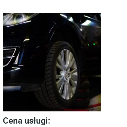
Cena usługi: