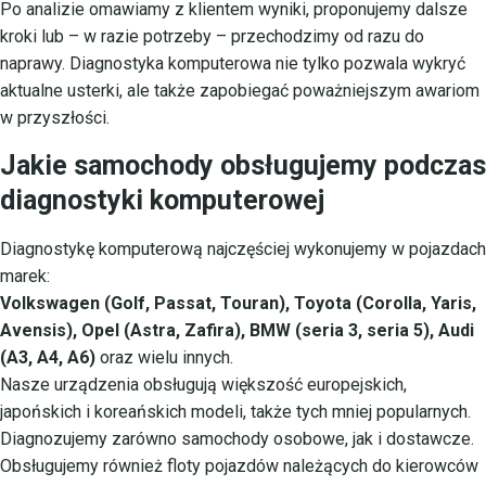
Po analizie omawiamy z klientem wyniki, proponujemy dalsze
kroki lub – w razie potrzeby – przechodzimy od razu do
naprawy. Diagnostyka komputerowa nie tylko pozwala wykryć
aktualne usterki, ale także zapobiegać poważniejszym awariom
w przyszłości.
Jakie samochody obsługujemy podczas
diagnostyki komputerowej
Diagnostykę komputerową najczęściej wykonujemy w pojazdach
marek:
Volkswagen (Golf, Passat, Touran), Toyota (Corolla, Yaris,
Avensis), Opel (Astra, Zafira), BMW (seria 3, seria 5), Audi
(A3, A4, A6)
oraz wielu innych.
Nasze urządzenia obsługują większość europejskich,
japońskich i koreańskich modeli, także tych mniej popularnych.
Diagnozujemy zarówno samochody osobowe, jak i dostawcze.
Obsługujemy również floty pojazdów należących do kierowców