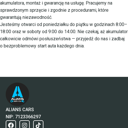
akumulatora, montaż i gwarancję na usługę. Pracujemy na
sprawdzonym sprzęcie i zgodnie z procedurami, które
gwarantują niezawodność.
Jesteśmy otwarci od poniedziałku do piątku w godzinach 8:00–
18:00 oraz w soboty od 9:00 do 14:00. Nie czekaj, aż akumulator
całkowicie odmówi posłuszeństwa — przyjedź do nas i zadbaj
o bezproblemowy start auta każdego dnia.
ALIANS CARS
NIP: 7123366297