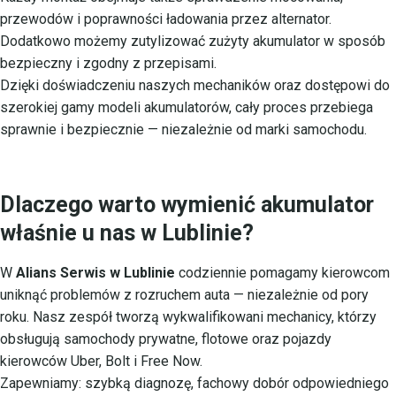
przewodów i poprawności ładowania przez alternator.
Dodatkowo możemy zutylizować zużyty akumulator w sposób
bezpieczny i zgodny z przepisami.
Dzięki doświadczeniu naszych mechaników oraz dostępowi do
szerokiej gamy modeli akumulatorów, cały proces przebiega
sprawnie i bezpiecznie — niezależnie od marki samochodu.
Dlaczego warto wymienić akumulator
właśnie u nas w Lublinie?
W
Alians Serwis w Lublinie
codziennie pomagamy kierowcom
uniknąć problemów z rozruchem auta — niezależnie od pory
roku. Nasz zespół tworzą wykwalifikowani mechanicy, którzy
obsługują samochody prywatne, flotowe oraz pojazdy
kierowców Uber, Bolt i Free Now.
Zapewniamy: szybką diagnozę, fachowy dobór odpowiedniego