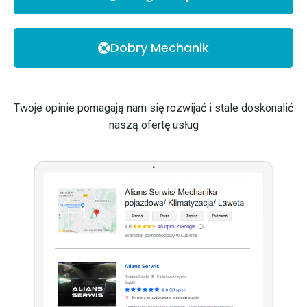
Dobry Mechanik
Twoje opinie pomagają nam się rozwijać i stale doskonalić
naszą ofertę usług