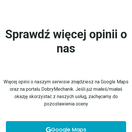
Sprawdź więcej opinii o
nas
Więcej opinii o naszym serwisie znajdziesz na Google Maps
oraz na portalu DobryMechanik. Jeśli już miałeś/miałaś
okazję skorzystać z naszych usług, zachęcamy do
pozostawienia oceny
Google Maps