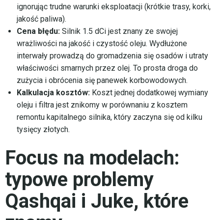
ignorując trudne warunki eksploatacji (krótkie trasy, korki,
jakość paliwa).
Cena błędu:
Silnik 1.5 dCi jest znany ze swojej
wrażliwości na jakość i czystość oleju. Wydłużone
interwały prowadzą do gromadzenia się osadów i utraty
właściwości smarnych przez olej. To prosta droga do
zużycia i obrócenia się panewek korbowodowych.
Kalkulacja kosztów:
Koszt jednej dodatkowej wymiany
oleju i filtra jest znikomy w porównaniu z kosztem
remontu kapitalnego silnika, który zaczyna się od kilku
tysięcy złotych.
Focus na modelach:
typowe problemy
Qashqai i Juke, które