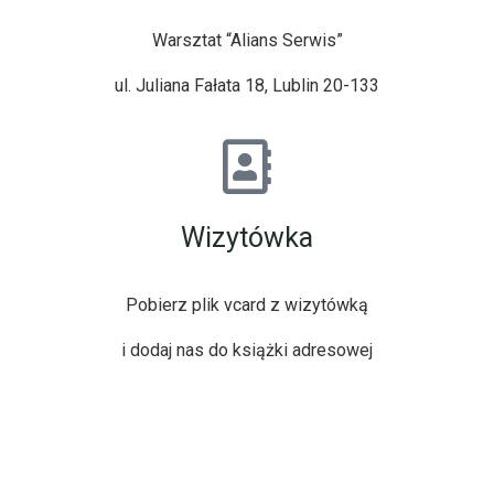
Warsztat “Alians Serwis”
ul. Juliana Fałata 18, Lublin 20-133
Wizytówka
Pobierz
plik vcard z wizytówką
i dodaj nas do książki adresowej