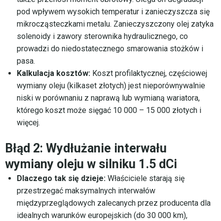
pod wpływem wysokich temperatur i zanieczyszcza się
mikrocząsteczkami metalu. Zanieczyszczony olej zatyka
solenoidy i zawory sterownika hydraulicznego, co
prowadzi do niedostatecznego smarowania stożków i
pasa.
Kalkulacja kosztów:
Koszt profilaktycznej, częściowej
wymiany oleju (kilkaset złotych) jest nieporównywalnie
niski w porównaniu z naprawą lub wymianą wariatora,
którego koszt może sięgać 10 000 – 15 000 złotych i
więcej.
Błąd 2: Wydłużanie interwału
wymiany oleju w silniku 1.5 dCi
Dlaczego tak się dzieje:
Właściciele starają się
przestrzegać maksymalnych interwałów
międzyprzeglądowych zalecanych przez producenta dla
idealnych warunków europejskich (do 30 000 km),