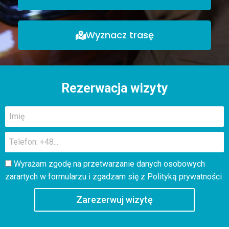
Wyznacz trasę
Rezerwacja wizyty
Wyrażam zgodę na przetwarzanie danych osobowych
zarartych w formularzu i zgadzam się z
Polityką prywatności
Zarezerwuj wizytę