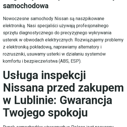
samochodowa
Nowoczesne samochody Nissan są naszpikowane
elektroniką. Nasi specjaliści używają profesjonalnego
sprzętu diagnostycznego do precyzyjnego wykrywania
usterek w obwodach elektrycznych. Rozwiązujemy problemy
z elektroniką pokładową, naprawiamy alternatory i
rozruszniki, usuwamy usterki w działaniu systemów
komfortu i bezpieczeństwa (ABS, ESP).
Usługa inspekcji
Nissana przed zakupem
w Lublinie: Gwarancja
Twojego spokoju