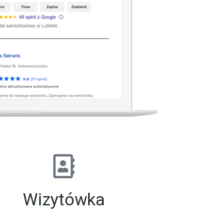
Wizytówka