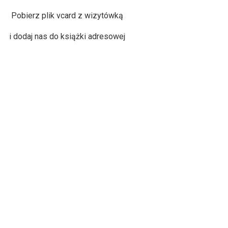
Pobierz
plik vcard z wizytówką
i dodaj nas do książki adresowej