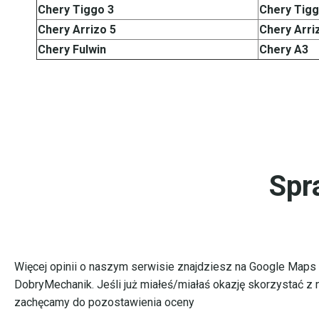
Chery Tiggo 3
Chery Tigg
Chery Arrizo 5
Chery Arri
Chery Fulwin
Chery A3
Spr
Więcej opinii o naszym serwisie znajdziesz na Google Maps 
DobryMechanik. Jeśli już miałeś/miałaś okazję skorzystać z 
zachęcamy do pozostawienia oceny