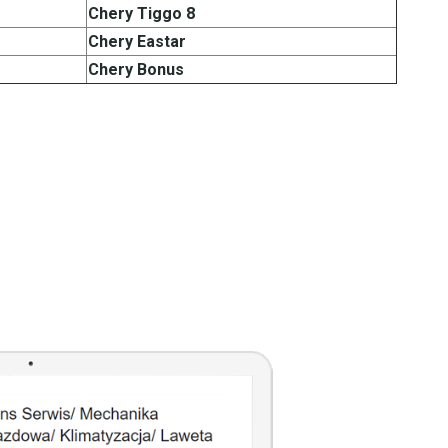
Chery Tiggo 8
Chery Eastar
Chery Bonus