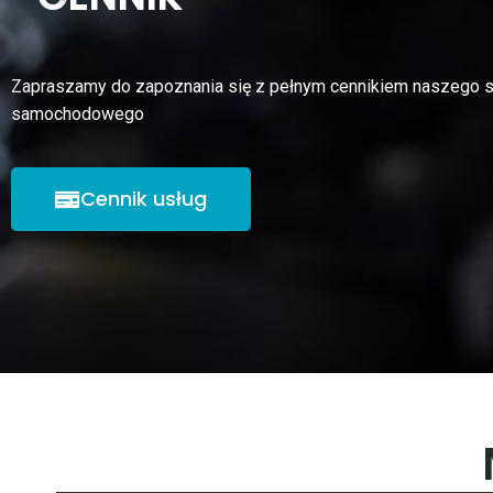
Zapraszamy do zapoznania się z pełnym cennikiem naszego 
samochodowego
Cennik usług