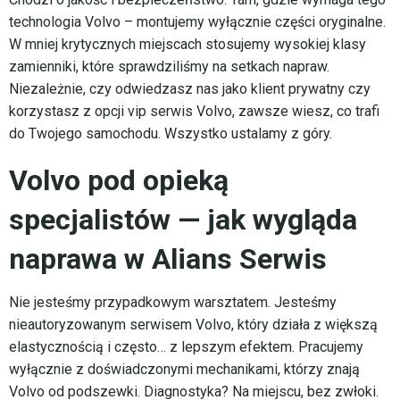
technologia Volvo – montujemy wyłącznie części oryginalne.
W mniej krytycznych miejscach stosujemy wysokiej klasy
zamienniki, które sprawdziliśmy na setkach napraw.
Niezależnie, czy odwiedzasz nas jako klient prywatny czy
korzystasz z opcji vip serwis Volvo, zawsze wiesz, co trafi
do Twojego samochodu. Wszystko ustalamy z góry.
Volvo pod opieką
specjalistów — jak wygląda
naprawa w Alians Serwis
Nie jesteśmy przypadkowym warsztatem. Jesteśmy
nieautoryzowanym serwisem Volvo, który działa z większą
elastycznością i często… z lepszym efektem. Pracujemy
wyłącznie z doświadczonymi mechanikami, którzy znają
Volvo od podszewki. Diagnostyka? Na miejscu, bez zwłoki.