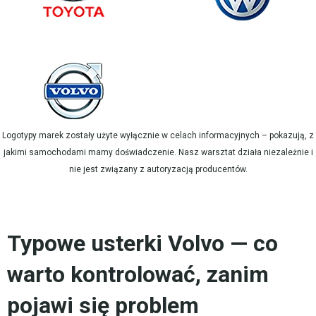
Logotypy marek zostały użyte wyłącznie w celach informacyjnych – pokazują, z
jakimi samochodami mamy doświadczenie. Nasz warsztat działa niezależnie i
nie jest związany z autoryzacją producentów.
Typowe usterki Volvo — co
warto kontrolować, zanim
pojawi się problem