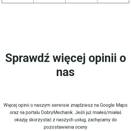
Sprawdź więcej opinii o
nas
Więcej opinii o naszym serwisie znajdziesz na Google Maps
oraz na portalu DobryMechanik. Jeśli już miałeś/miałaś
okazję skorzystać z naszych usług, zachęcamy do
pozostawienia oceny