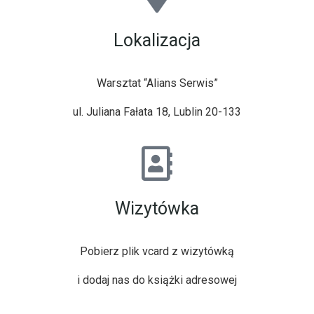
Lokalizacja
Warsztat “Alians Serwis”
ul. Juliana Fałata 18, Lublin 20-133
Wizytówka
Pobierz
plik vcard z wizytówką
i dodaj nas do książki adresowej