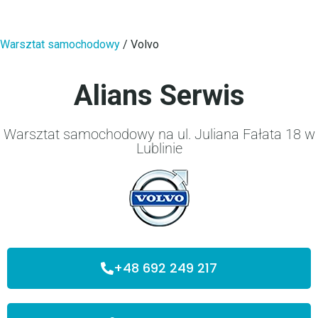
Warsztat samochodowy
/
Volvo
Alians Serwis
Warsztat samochodowy na ul. Juliana Fałata 18 w
Lublinie
+48 692 249 217