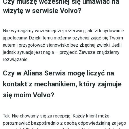
Czy muszę wcześniej się umawiać na
wizytę w serwisie Volvo?
Nie wymagamy wcześniejszej rezerwacji, ale zdecydowanie
ją polecamy. Dzięki temu możemy szybciej zająć się Twoim
autem i przygotować stanowisko bez zbędnej zwłoki. Jeśli
jednak sytuacja jest nagła — przyjedź. Zawsze znajdziemy
rozwiązanie.
Czy w Alians Serwis mogę liczyć na
kontakt z mechanikiem, który zajmuje
się moim Volvo?
Tak. Nie chowamy się za recepcją. Każdy klient może
porozmawiać bezpośrednio z osobą odpowiedzialną za jego