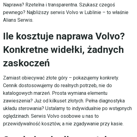
Naprawa? Rzetelna i transparentna. Szukasz czegoś
pewnego? Najbliższy serwis Volvo w Lublinie – to właśnie
Alians Serwis.
Ile kosztuje naprawa Volvo?
Konkretne widełki, żadnych
zaskoczeń
Zamiast obiecywać złote góry – pokazujemy konkrety.
Cennik dostosowujemy do realnych potrzeb, nie do
katalogowych marzeń. Prosta wymiana elementu
zawieszenia? Już od kilkuset złotych. Pełna diagnostyka
układu sterowania? Ustalamy to indywidualnie po wstępnych
oględzinach. Serwis Volvo osobowe u nas to
przewidywalność kosztów, a nie zgadywanie przy kasie.