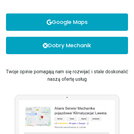
Google Maps
Dobry Mechanik
Twoje opinie pomagają nam się rozwijać i stale doskonalić
naszą ofertę usług